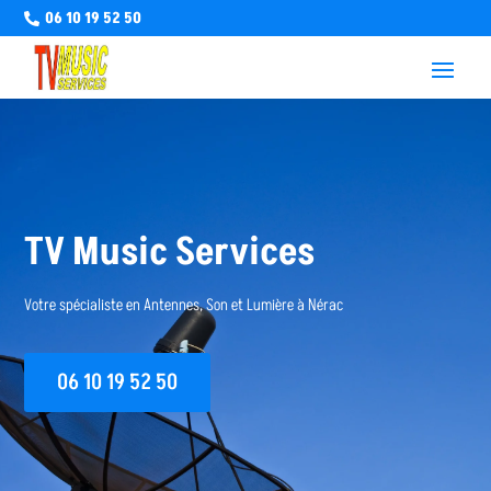
06 10 19 52 50

TV Music Services
Votre spécialiste en Antennes, Son et Lumière à Nérac
06 10 19 52 50