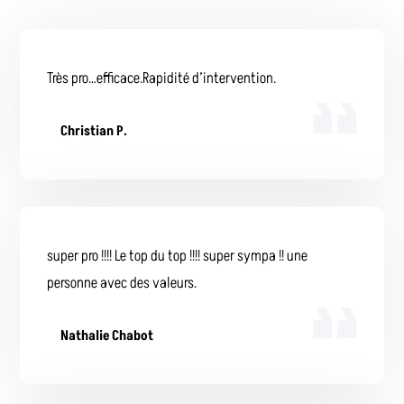
Très pro…efficace.Rapidité d’intervention.
Christian P.
super pro !!!! Le top du top !!!! super sympa !! une
personne avec des valeurs.
Nathalie Chabot