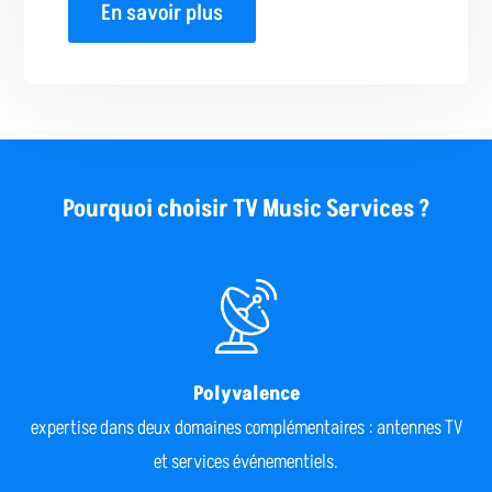
En savoir plus
Pourquoi choisir
TV Music Services
?
Polyvalence
expertise dans deux domaines complémentaires : antennes TV
et services événementiels.