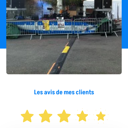
Les avis de mes clients