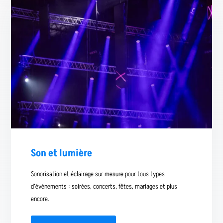
Son et lumière
Sonorisation et éclairage sur mesure pour tous types
d’événements : soirées, concerts, fêtes, mariages et plus
encore.