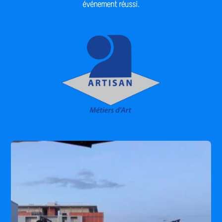
événement réussi.