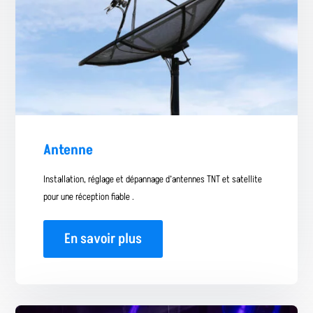
Antenne
Installation, réglage et dépannage d’antennes TNT et satellite
pour une réception fiable .
En savoir plus