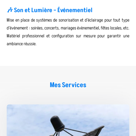
🎶 Son et Lumière – Événementiel
Mise en place de systèmes de sonorisation et d’éclairage pour tout type
d’événement : soirées, concerts, mariages évènementiel, fêtes locales, etc.
Matériel professionnel et configuration sur mesure pour garantir une
ambiance réussie.
Mes Services