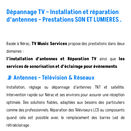
Dépannage TV – Installation et réparation
d’antennes – Prestations SON ET LUMIERES .
Basée à Nérac,
TV Music Services
propose des prestations dans deux
domaines :
l’installation d’antennes et Réparation TV
ainsi que
les
services de sonorisation et d’éclairage pour événements
.
📡 Antennes – Télévision & Réseaux
Installation, réglage ou dépannage d’antennes TNT et satellite.
Intervention rapide sur Nérac et ses environs pour assurer une réception
optimale. Des solutions fiables, adaptées aux besoins des particuliers
comme des professionnels. Réparation des Téléviseurs LCD au composants
quand cela est possible avec le remplacement des barres Led de
rétroéclairage .