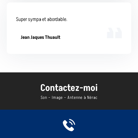
Super sympa et abordable.
Jean Jaques Thuault
Contactez-moi
Son – Image – Antenne à Nérac