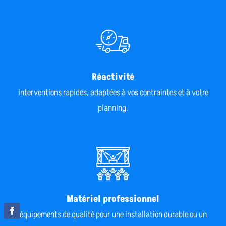
Réactivité
interventions rapides, adaptées à vos contraintes et à votre
planning.
Matériel professionnel
équipements de qualité pour une installation durable ou un